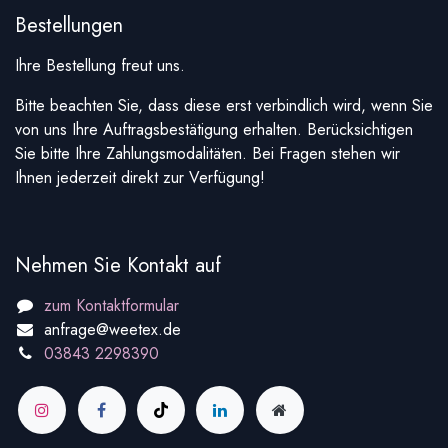
Bestellungen
Ihre Bestellung freut uns.
Bitte beachten Sie, dass diese erst verbindlich wird, wenn Sie
von uns Ihre Auftragsbestätigung erhalten. Berücksichtigen
Sie bitte Ihre Zahlungsmodalitäten. Bei Fragen stehen wir
Ihnen jederzeit direkt zur Verfügung!
Nehmen Sie Kontakt auf
zum Kontaktformular
anfrage@weetex.de
03843 2298390