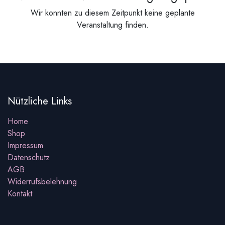
Wir konnten zu diesem Zeitpunkt keine geplante
Veranstaltung finden.
Nützliche Links
Home
Shop
Impressum
Datenschutz
AGB
Widerrufsbelehnung
Kontakt