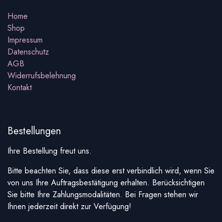
Home
Shop
Impressum
Datenschutz
AGB
Widerrufsbelehnung
Kontakt
Bestellungen
Ihre Bestellung freut uns.
Bitte beachten Sie, dass diese erst verbindlich wird, wenn Sie
von uns Ihre Auftragsbestätigung erhalten. Berücksichtigen
Sie bitte Ihre Zahlungsmodalitäten. Bei Fragen stehen wir
Ihnen jederzeit direkt zur Verfügung!