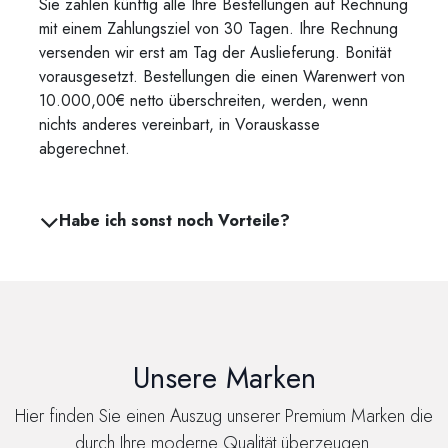
Sie zahlen künftig alle Ihre Bestellungen auf Rechnung
mit einem Zahlungsziel von 30 Tagen. Ihre Rechnung
versenden wir erst am Tag der Auslieferung. Bonität
vorausgesetzt. Bestellungen die einen Warenwert von
10.000,00€ netto überschreiten, werden, wenn
nichts anderes vereinbart, in Vorauskasse
abgerechnet.
Habe ich sonst noch Vorteile?
Unsere Marken
Hier finden Sie einen Auszug unserer Premium Marken die
durch Ihre moderne Qualität überzeugen.