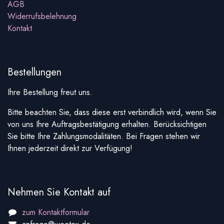
AGB
Widerrufsbelehnung
Kontakt
Bestellungen
Ihre Bestellung freut uns.
Bitte beachten Sie, dass diese erst verbindlich wird, wenn Sie
von uns Ihre Auftragsbestätigung erhalten. Berücksichtigen
Sie bitte Ihre Zahlungsmodalitäten. Bei Fragen stehen wir
Ihnen jederzeit direkt zur Verfügung!
Nehmen Sie Kontakt auf
zum Kontaktformular