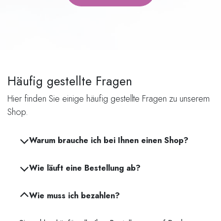
Häufig gestellte Fragen
Hier finden Sie einige häufig gestellte Fragen zu unserem
Shop.
Warum brauche ich bei Ihnen einen Shop?
Wie läuft eine Bestellung ab?
Wie muss ich bezahlen?