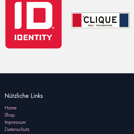
Nützliche Links
Home
Shop
Impressum
Datenschutz