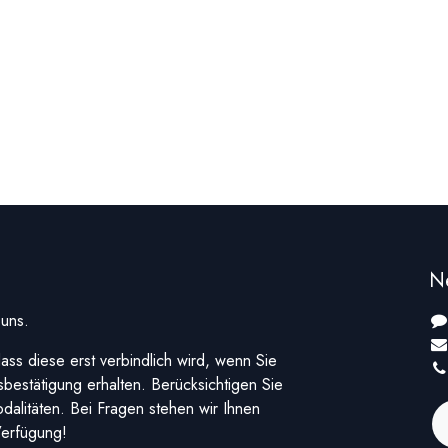
Ne
t uns.
dass diese erst verbindlich wird, wenn Sie
sbestätigung erhalten. Berücksichtigen Sie
odalitäten. Bei Fragen stehen wir Ihnen
Verfügung!