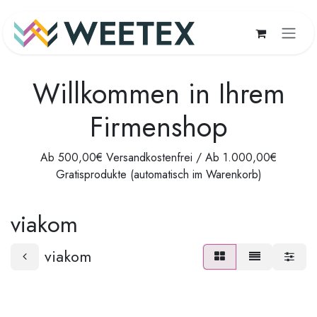
Zum Inhalt springen
Willkommen in Ihrem
Firmenshop
Ab 500,00€ Versandkostenfrei / Ab 1.000,00€
Gratisprodukte (automatisch im Warenkorb)
viakom
viakom