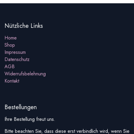
Nützliche Links
Home
Shop
Impressum
Datenschutz
AGB
Widerrufsbelehnung
Kontakt
Bestellungen
Ihre Bestellung freut uns.
Bitte beachten Sie, dass diese erst verbindlich wird, wenn Sie