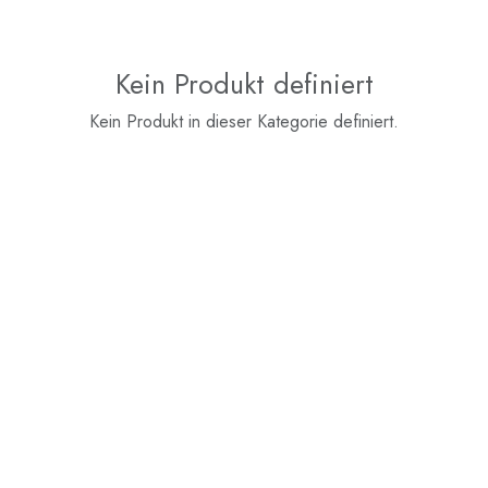
Kein Produkt definiert
Kein Produkt in dieser Kategorie definiert.