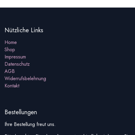
Nützliche Links
Home
Shop
Impressum
Datenschutz
AGB
Widerrufsbelehnung
Kontakt
Bestellungen
Ihre Bestellung freut uns.