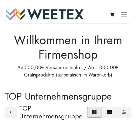
Zum Inhalt springen
Willkommen in Ihrem
Firmenshop
Ab 500,00€ Versandkostenfrei / Ab 1.000,00€
Gratisprodukte (automatisch im Warenkorb)
TOP Unternehmensgruppe
TOP
Unternehmensgruppe