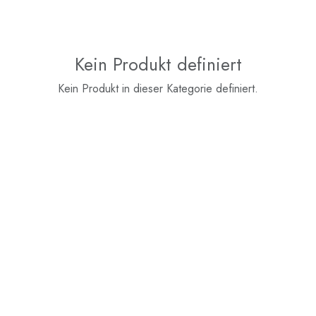
Kein Produkt definiert
Kein Produkt in dieser Kategorie definiert.