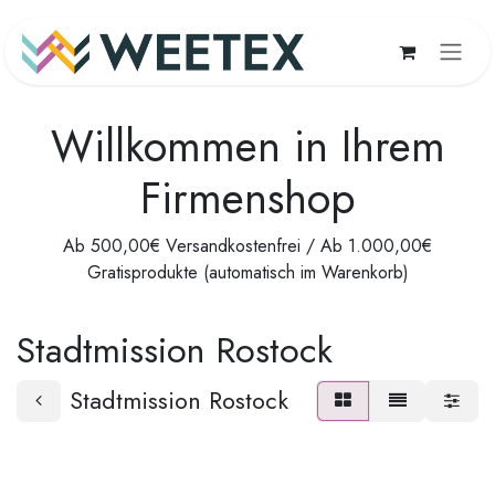
Zum Inhalt springen
Willkommen in Ihrem
Firmenshop
Ab 500,00€ Versandkostenfrei / Ab 1.000,00€
Gratisprodukte (automatisch im Warenkorb)
Stadtmission Rostock
Stadtmission Rostock