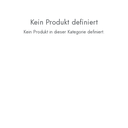
Kein Produkt definiert
Kein Produkt in dieser Kategorie definiert.