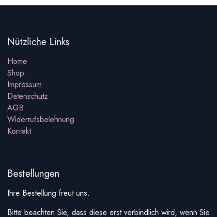
Nützliche Links
Home
Shop
Impressum
Datenschutz
AGB
Widerrufsbelehnung
Kontakt
Bestellungen
Ihre Bestellung freut uns.
Bitte beachten Sie, dass diese erst verbindlich wird, wenn Sie