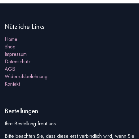
Nützliche Links
Home
Shop
Impressum
Datenschutz
AGB
Widerrufsbelehnung
Kontakt
Bestellungen
Ihre Bestellung freut uns.
Bitte beachten Sie, dass diese erst verbindlich wird, wenn Sie