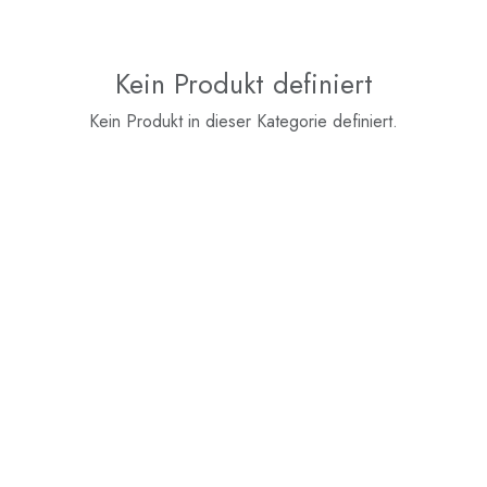
Kein Produkt definiert
Kein Produkt in dieser Kategorie definiert.