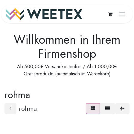
Zum Inhalt springen
Willkommen in Ihrem
Firmenshop
Ab 500,00€ Versandkostenfrei / Ab 1.000,00€
Gratisprodukte (automatisch im Warenkorb)
rohma
rohma