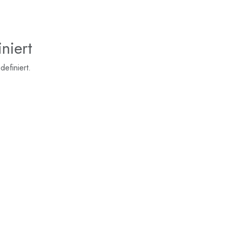
niert
definiert.