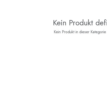
Kein Produkt defi
Kein Produkt in dieser Kategorie 