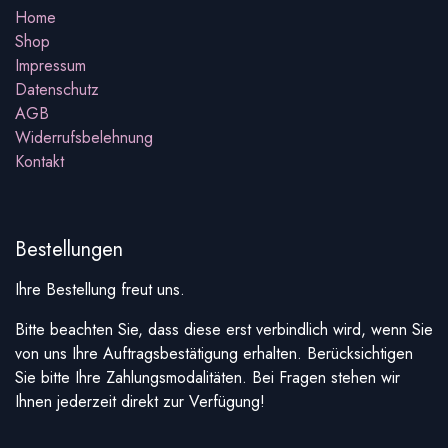
Home
Shop
Impressum
Datenschutz
AGB
Widerrufsbelehnung
Kontakt
Bestellungen
Ihre Bestellung freut uns.
Bitte beachten Sie, dass diese erst verbindlich wird, wenn Sie
von uns Ihre Auftragsbestätigung erhalten. Berücksichtigen
Sie bitte Ihre Zahlungsmodalitäten. Bei Fragen stehen wir
Ihnen jederzeit direkt zur Verfügung!