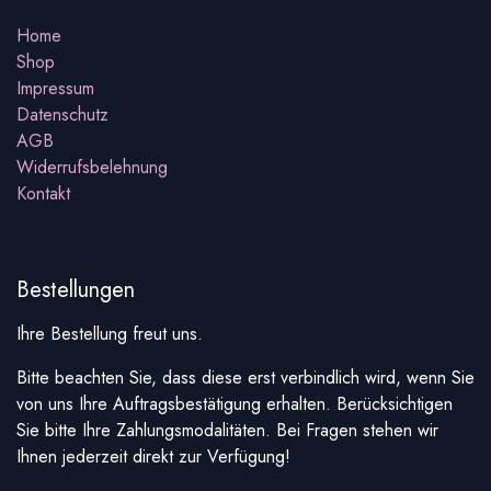
Home
Shop
Impressum
Datenschutz
AGB
Widerrufsbelehnung
Kontakt
Bestellungen
Ihre Bestellung freut uns.
Bitte beachten Sie, dass diese erst verbindlich wird, wenn Sie
von uns Ihre Auftragsbestätigung erhalten. Berücksichtigen
Sie bitte Ihre Zahlungsmodalitäten. Bei Fragen stehen wir
Ihnen jederzeit direkt zur Verfügung!